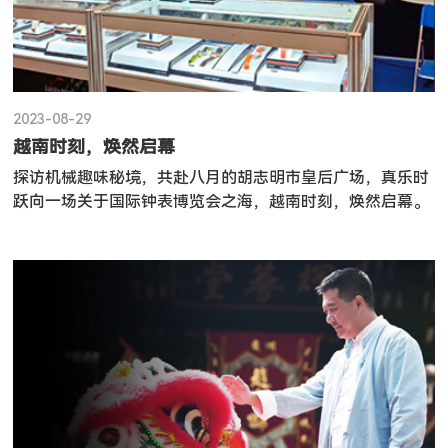
2023-08-29
越南时刻，焕然启幕
探访机械趣味秘境，共赴八月的胡志明市皇后广场，真乐时
跃向一场关于国际钟表博览会之海，越南时刻，焕然启幕。