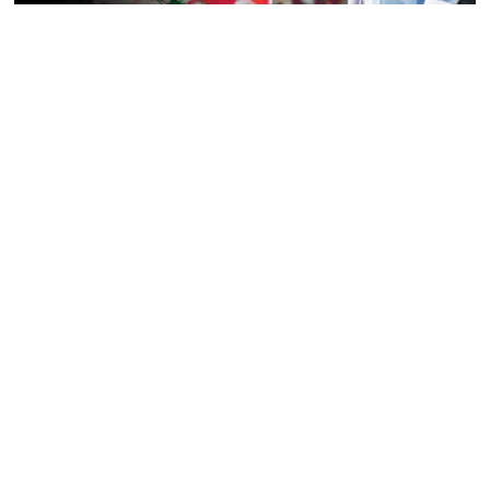
2023-11-17
访谈篇：历史沿革 艺术传承
醒狮是中华传统文化，但我们普遍对他了解不深，他不单单
是一种表演形式，更是有平时训练的辛苦与汗水，团队之间
的默契与配合。台上一分钟，台下十年功，只有在平时训练
不断磨合才能在最终呈现出令人喝彩的表演。这次，真乐时
品牌携醒狮传承人赵伟斌共探创新传承之路，作为中国品牌
«
1
2
»
的真乐时，也希冀能够将中国文化一步一步带向世界舞
台……