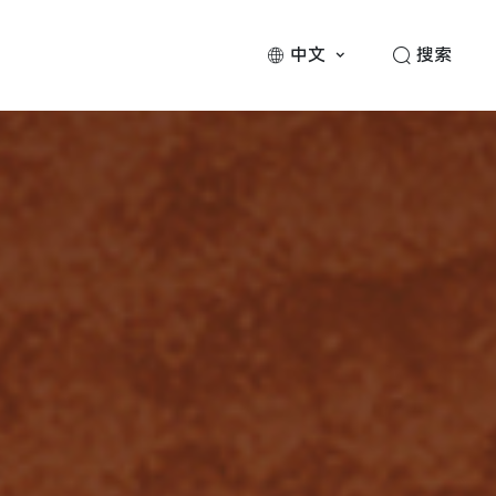
中文
搜索