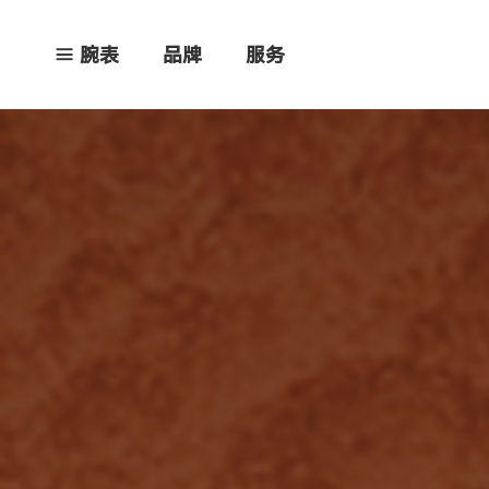
腕表
品牌
服务