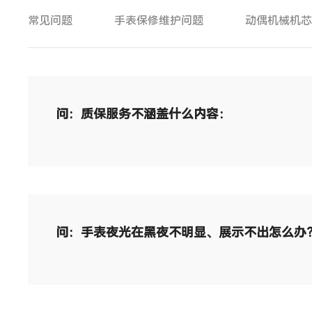
常见问题
手表保修维护问题
动偶机械机
问：质保服务不涵盖什么内容：
问：手表夜光在黑夜不明显、展示不出怎么办