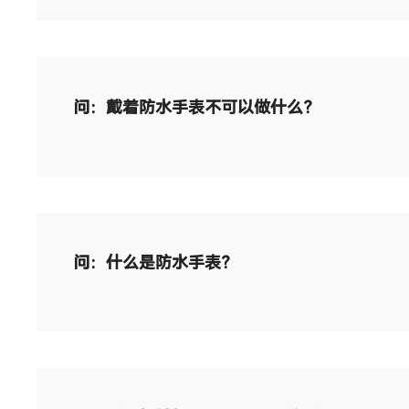
问：戴着防水手表不可以做什么？
问：什么是防水手表？