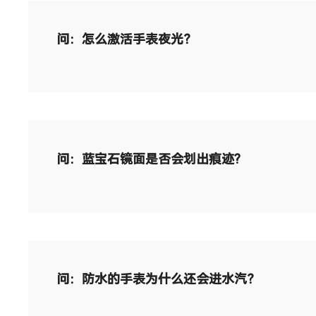
问：怎么激活手表夜光？
问：蓝宝石镜面是否会划出痕迹?
问：防水的手表为什么还会进水汽？