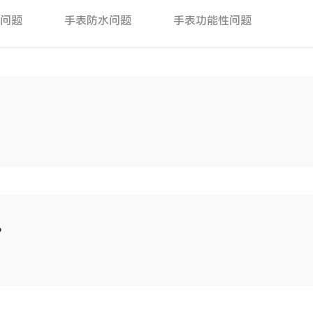
芯问题
手表防水问题
手表功能性问题
？