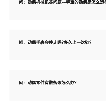
问：动偶机械机芯问题--手表的动偶是怎么运
问：动偶手表会停走吗?多久上一次链?
问：动偶零件有散落该怎么办?