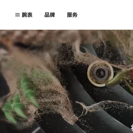
腕表
品牌
服务