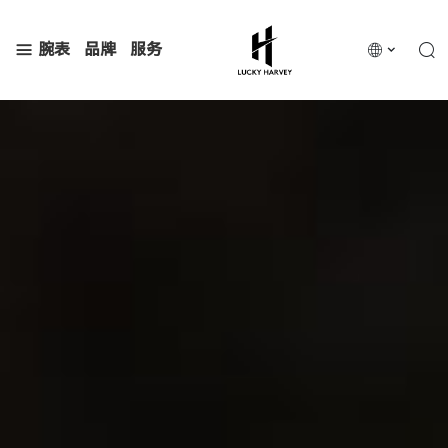
腕表
品牌
服务