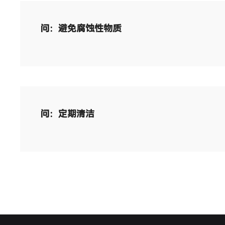
问：避免腐蚀性物质
问：定期清洁