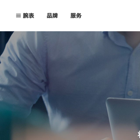
腕表
品牌
服务