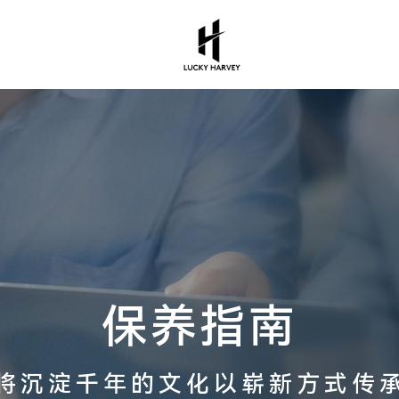
保养指南
将沉淀千年的文化以崭新方式传